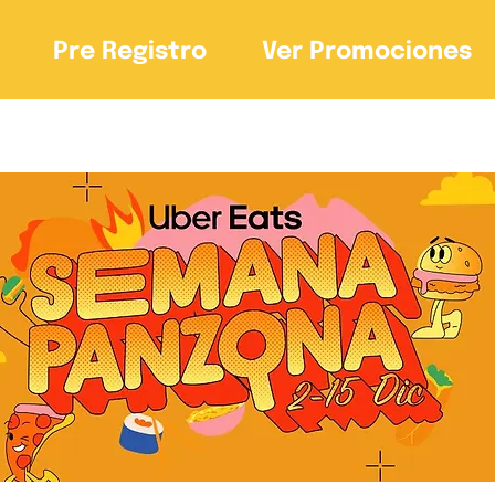
Pre Registro
Ver Promociones